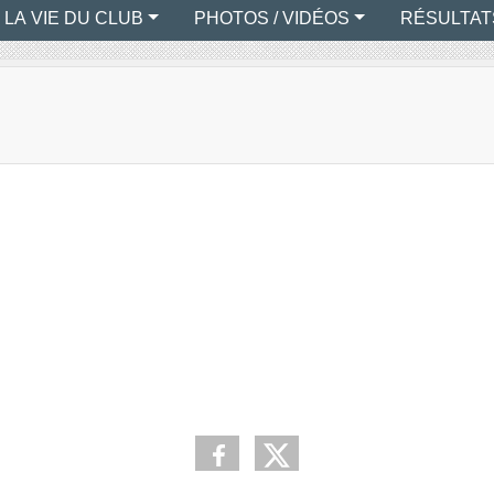
LA VIE DU CLUB
PHOTOS / VIDÉOS
RÉSULTAT