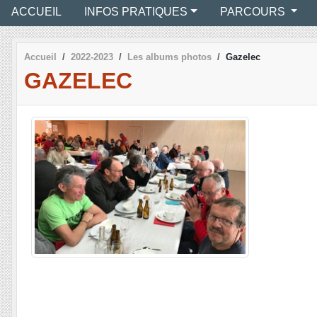
ACCUEIL
INFOS PRATIQUES
PARCOURS
Accueil
2022-2023
Les albums photos
Gazelec
GAZELEC