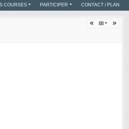
S COURSES
PARTICIPER
CONTACT / PLAN