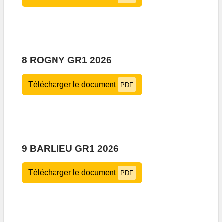
8 ROGNY GR1 2026
Télécharger le document
PDF
9 BARLIEU GR1 2026
Télécharger le document
PDF