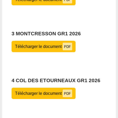
3 MONTCRESSON GR1 2026
Télécharger le document
PDF
4 COL DES ETOURNEAUX GR1 2026
Télécharger le document
PDF