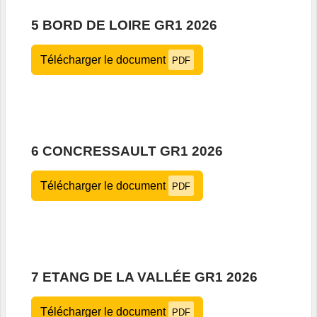
5 BORD DE LOIRE GR1 2026
Télécharger le document
PDF
6 CONCRESSAULT GR1 2026
Télécharger le document
PDF
7 ETANG DE LA VALLÉE GR1 2026
Télécharger le document
PDF