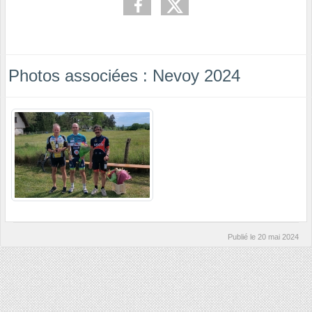
Photos associées : Nevoy 2024
Publié le
20 mai 2024