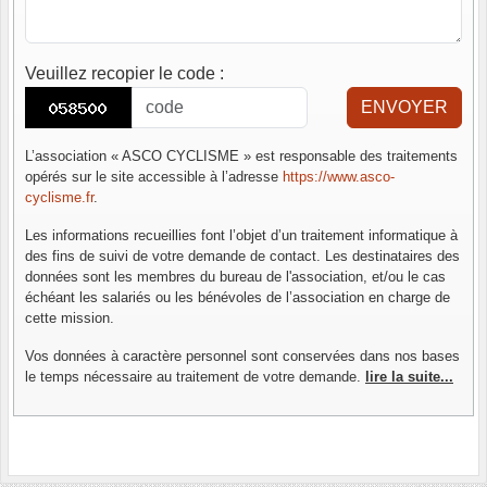
Veuillez recopier le code
:
ENVOYER
L’association « ASCO CYCLISME » est responsable des traitements
opérés sur le site accessible à l’adresse
https://www.asco-
cyclisme.fr
.
Les informations recueillies font l’objet d’un traitement informatique à
des fins de suivi de votre demande de contact. Les destinataires des
données sont les membres du bureau de l'association, et/ou le cas
échéant les salariés ou les bénévoles de l’association en charge de
cette mission.
Vos données à caractère personnel sont conservées dans nos bases
le temps nécessaire au traitement de votre demande.
lire la suite...