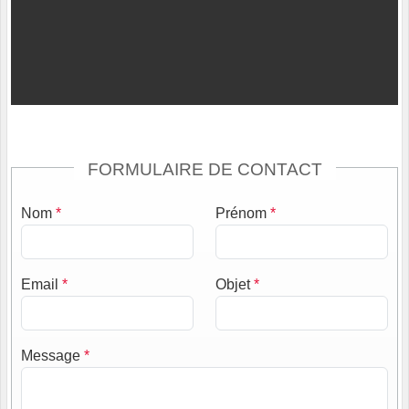
FORMULAIRE DE CONTACT
Nom
*
Prénom
*
Email
*
Objet
*
Message
*