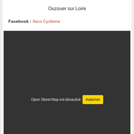
Ouzouer sur Loire
Facebook :
Asco Cyclisme
Open Street Map est désactivé.
Autoriser