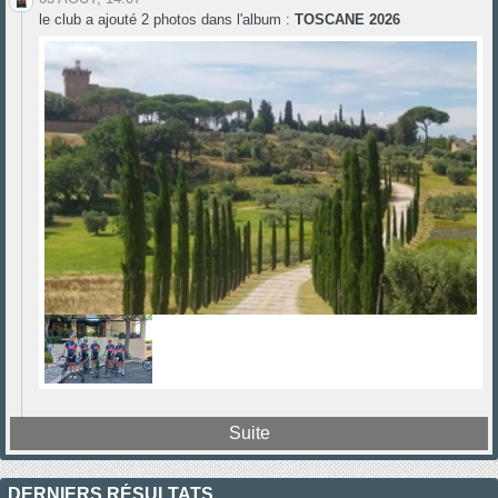
le club a ajouté 2 photos dans l'album :
TOSCANE 2026
Suite
DERNIERS RÉSULTATS