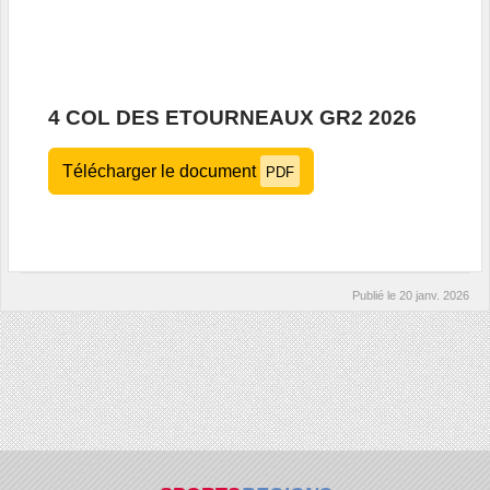
4 COL DES ETOURNEAUX GR2 2026
Télécharger le document
PDF
Publié le
20 janv. 2026