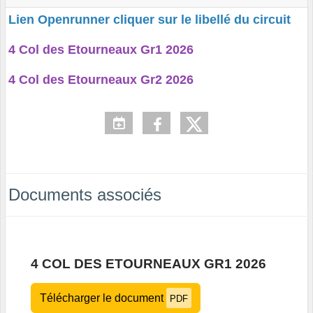
Lien Openrunner cliquer sur le libellé du circuit
4 Col des Etourneaux Gr1 2026
4 Col des Etourneaux Gr2 2026
Documents associés
4 COL DES ETOURNEAUX GR1 2026
Télécharger le document
PDF