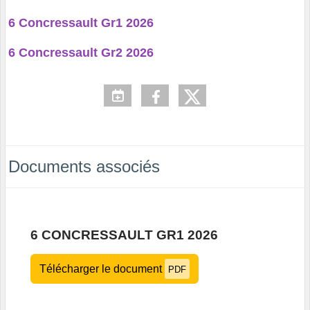
6 Concressault Gr1 2026
6 Concressault Gr2 2026
Documents associés
6 CONCRESSAULT GR1 2026
Télécharger le document
PDF