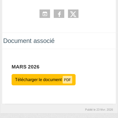
Document associé
MARS 2026
Télécharger le document
PDF
Publié le
23 févr. 2026