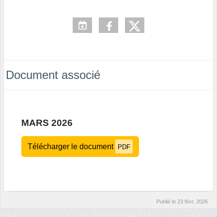
Document associé
MARS 2026
Télécharger le document
PDF
Publié le
23 févr. 2026