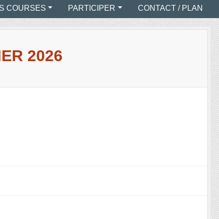
S COURSES
PARTICIPER
CONTACT / PLAN
ER 2026