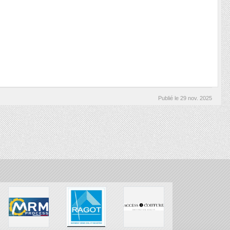
Publié le
29 nov. 2025