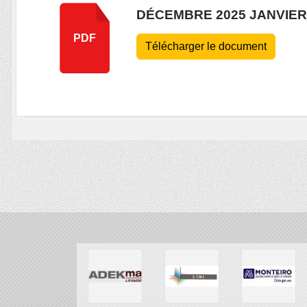
DÉCEMBRE 2025 JANVIER
PDF
Télécharger le document