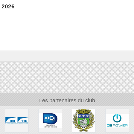
 2026
Les partenaires du club