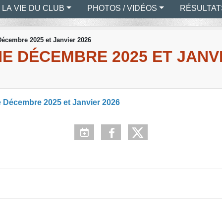
LA VIE DU CLUB
PHOTOS / VIDÉOS
RÉSULTAT
écembre 2025 et Janvier 2026
 DÉCEMBRE 2025 ET JANVI
e Décembre 2025 et Janvier 2026