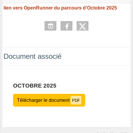
lien vers OpenRunner du parcours d'Octobre 2025
Document associé
OCTOBRE 2025
Télécharger le document
PDF