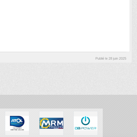
Publié le
28 juin 2025