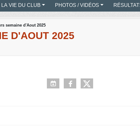
LA VIE DU CLUB
PHOTOS / VIDÉOS
RÉSULTAT
rs semaine d'Aout 2025
E D'AOUT 2025