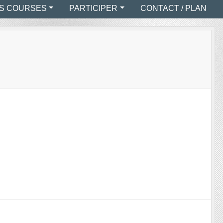
S COURSES
PARTICIPER
CONTACT / PLAN