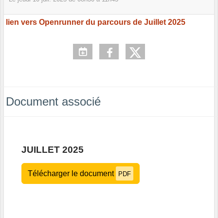
lien vers Openrunner du parcours de Juillet 2025
Document associé
JUILLET 2025
Télécharger le document
PDF