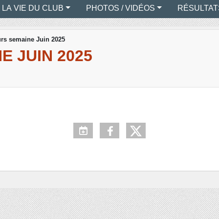
LA VIE DU CLUB
PHOTOS / VIDÉOS
RÉSULTAT
rs semaine Juin 2025
 JUIN 2025