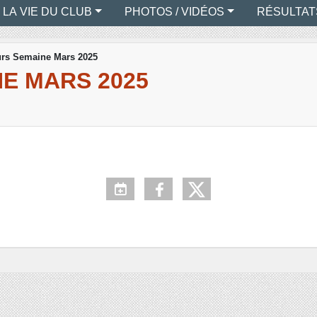
LA VIE DU CLUB
PHOTOS / VIDÉOS
RÉSULTAT
rs Semaine Mars 2025
E MARS 2025