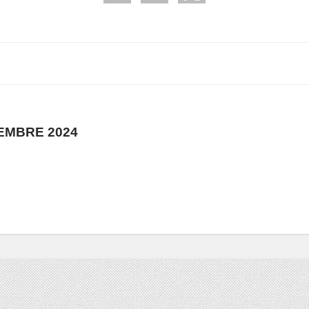
EMBRE 2024