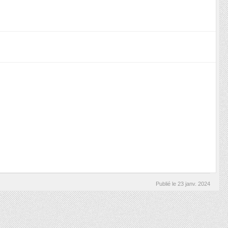
Publié le
23 janv. 2024