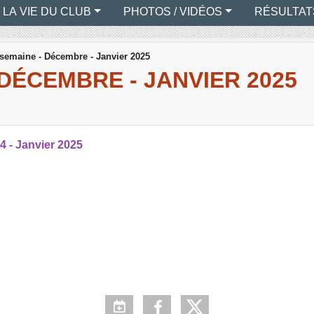
LA VIE DU CLUB
PHOTOS / VIDÉOS
RÉSULTAT
 semaine - Décembre - Janvier 2025
 DÉCEMBRE - JANVIER 2025
4 - Janvier 2025