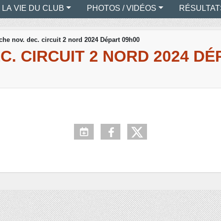
LA VIE DU CLUB
PHOTOS / VIDÉOS
RÉSULTAT
he nov. dec. circuit 2 nord 2024 Départ 09h00
C. CIRCUIT 2 NORD 2024 DÉ