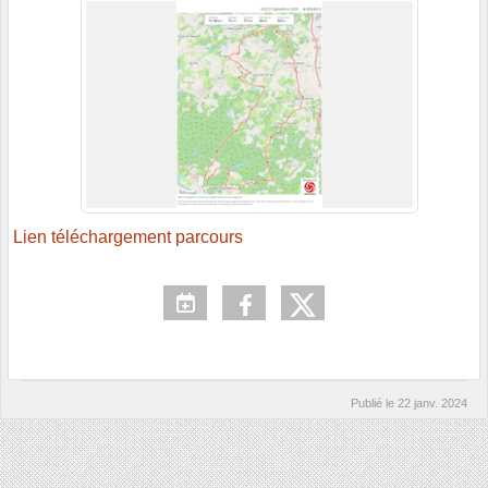
Lien téléchargement parcours
Publié le
22 janv. 2024