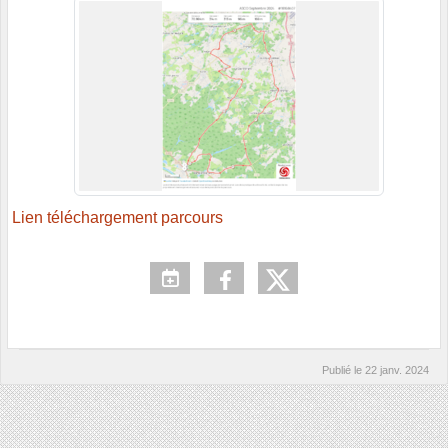
Lien téléchargement parcours
Publié le
22 janv. 2024