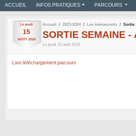
ACCUEIL
INFOS PRATIQUES
PARCOURS
Accueil
2023-2024
Les évènements
Sortie
Le
jeudi
15
SORTIE SEMAINE -
AOÛT
2024
Le
jeudi
15
août
2024
Lien téléchargement parcours