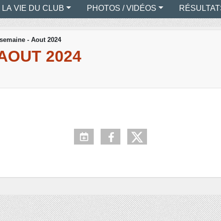
LA VIE DU CLUB
PHOTOS / VIDÉOS
RÉSULTAT
 semaine - Aout 2024
 AOUT 2024