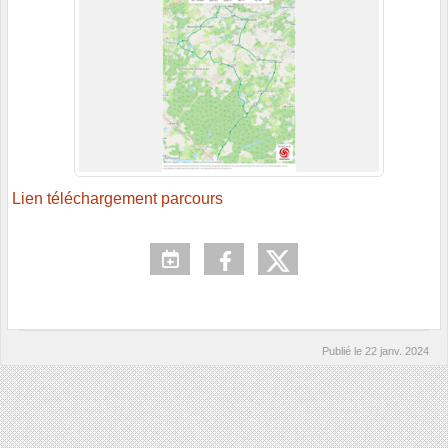
Lien téléchargement parcours
Publié le
22 janv. 2024