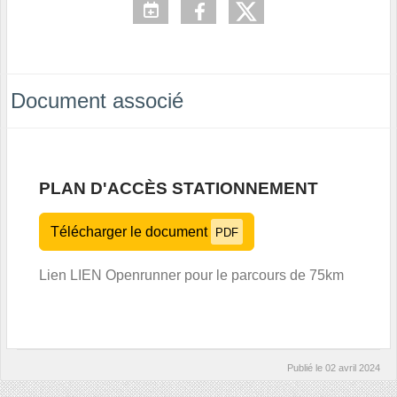
Document associé
PLAN D'ACCÈS STATIONNEMENT
Télécharger le document
PDF
Lien
LIEN Openrunner pour le parcours de 75km
Publié le
02 avril 2024