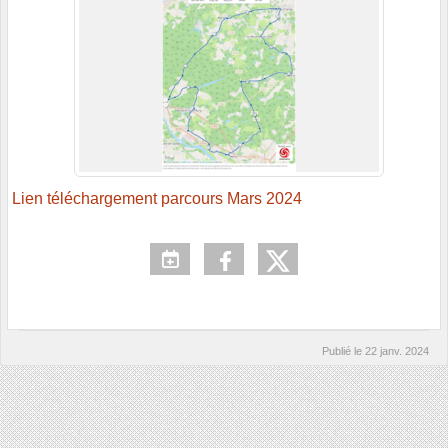
Lien téléchargement parcours Mars 2024
Publié le
22 janv. 2024