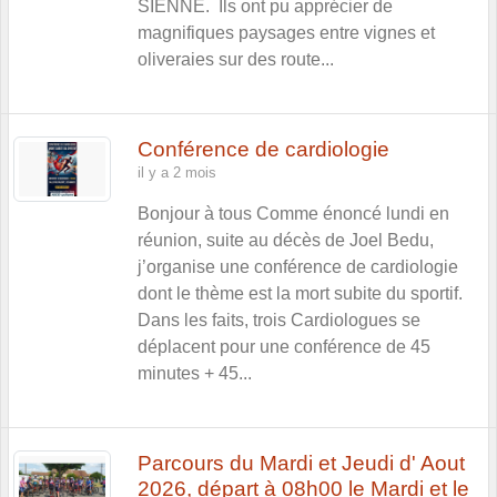
SIENNE. Ils ont pu apprécier de
magnifiques paysages entre vignes et
oliveraies sur des route...
Conférence de cardiologie
il y a 2 mois
Bonjour à tous Comme énoncé lundi en
réunion, suite au décès de Joel Bedu,
j’organise une conférence de cardiologie
dont le thème est la mort subite du sportif.
Dans les faits, trois Cardiologues se
déplacent pour une conférence de 45
minutes + 45...
Parcours du Mardi et Jeudi d' Aout
2026, départ à 08h00 le Mardi et le