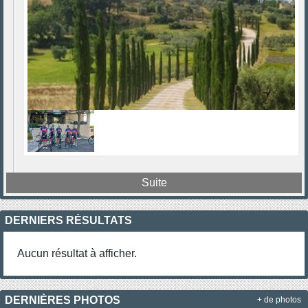
Suite
DERNIERS RÉSULTATS
Aucun résultat à afficher.
DERNIÈRES PHOTOS
+ de photos