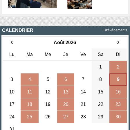
CALENDRIER
+ d'évènements
Août 2026
Lu
Ma
Me
Je
Ve
Sa
Di
1
2
3
4
5
6
7
8
9
10
11
12
13
14
15
16
17
18
19
20
21
22
23
24
25
26
27
28
29
30
31